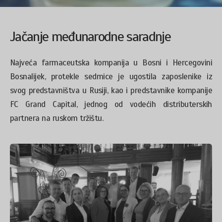
Jačanje međunarodne saradnje
Najveća farmaceutska kompanija u Bosni i Hercegovini
Bosnalijek, protekle sedmice je ugostila zaposlenike iz
svog predstavništva u Rusiji, kao i predstavnike kompanije
FC Grand Capital, jednog od vodećih distributerskih
partnera na ruskom tržištu.