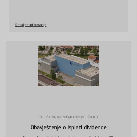
Detaljne informacije
SKUPŠTINA DIONIČARA/OBAVJEŠTENJE
Obavještenje o isplati dividende