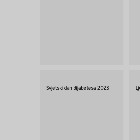
Svjetski dan dijabetesa 2023
Lj