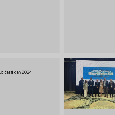
ubičasti dan 2024