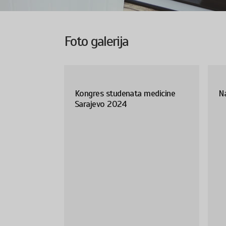
Foto galerija
Kongres studenata medicine
Na
Sarajevo 2024