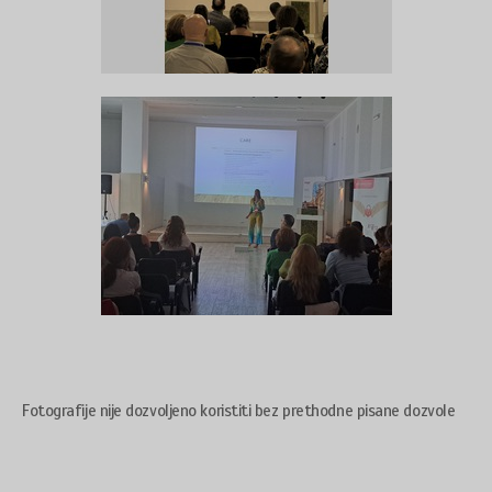
Fotografije nije dozvoljeno koristiti bez prethodne pisane dozvole