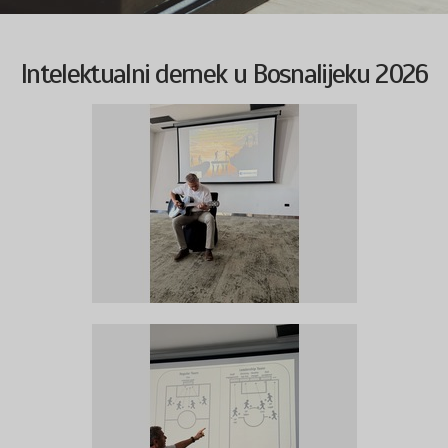
Intelektualni dernek u Bosnalijeku 2026