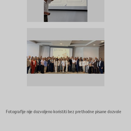
Fotografije nije dozvoljeno koristiti bez prethodne pisane dozvole