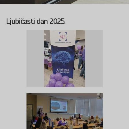
Ljubičasti dan 2025.