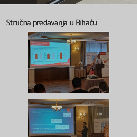
Stručna predavanja u Bihaću