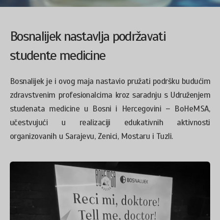
Bosnalijek nastavlja podržavati
studente medicine
Bosnalijek je i ovog maja nastavio pružati podršku budućim
zdravstvenim profesionalcima kroz saradnju s Udruženjem
studenata medicine u Bosni i Hercegovini – BoHeMSA,
učestvujući u realizaciji edukativnih aktivnosti
organizovanih u Sarajevu, Zenici, Mostaru i Tuzli.