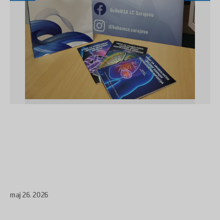
maj 26. 2026