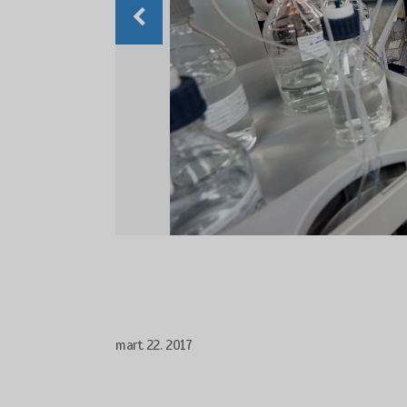
mart 22. 2017