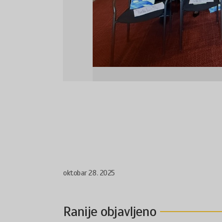
oktobar 28. 2025
Ranije objavljeno