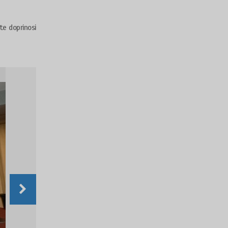
te doprinosi