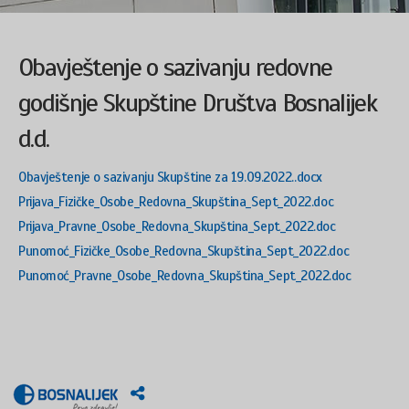
Obavještenje o sazivanju redovne
godišnje Skupštine Društva Bosnalijek
d.d.
Obavještenje o sazivanju Skupštine za 19.09.2022..docx
Prijava_Fizičke_Osobe_Redovna_Skupština_Sept_2022.doc
Prijava_Pravne_Osobe_Redovna_Skupština_Sept_2022.doc
Punomoć_Fizičke_Osobe_Redovna_Skupština_Sept_2022.doc
Punomoć_Pravne_Osobe_Redovna_Skupština_Sept_2022.doc