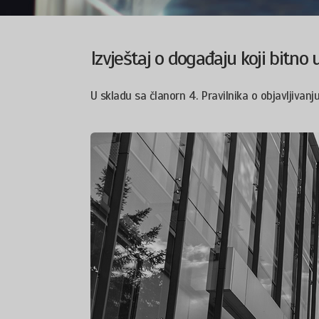
Izvještaj o događaju koji bitno
U skladu sa članorn 4. Pravilnika o objavljivanju