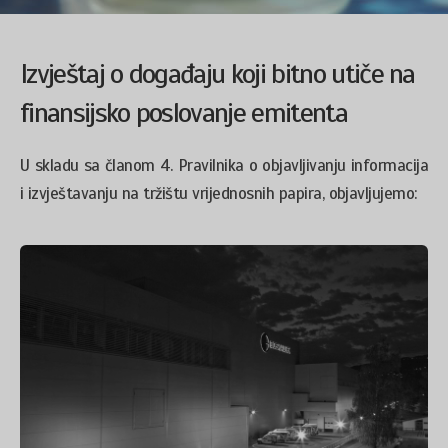
Izvještaj o događaju koji bitno utiče na
finansijsko poslovanje emitenta
U skladu sa članom 4. Pravilnika o objavljivanju informacija
i izvještavanju na tržištu vrijednosnih papira, objavljujemo: