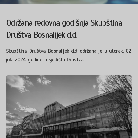
Održana redovna godišnja Skupština
Društva Bosnalijek d.d.
Skupština Društva Bosnalijek d.d. održana je u utorak, 02.
jula 2024. godine, u sjedištu Društva.